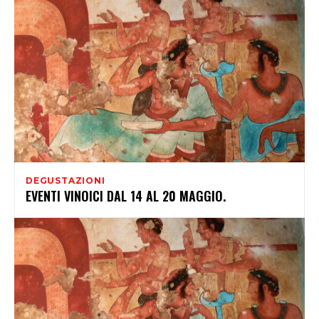
DEGUSTAZIONI
EVENTI VINOICI DAL 14 AL 20 MAGGIO.