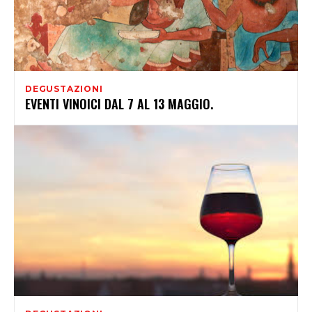
DEGUSTAZIONI
EVENTI VINOICI DAL 7 AL 13 MAGGIO.