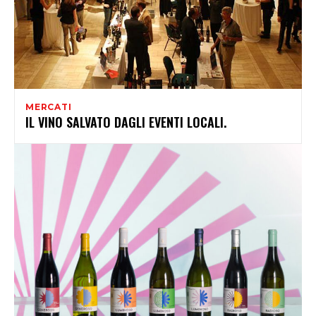
MERCATI
IL VINO SALVATO DAGLI EVENTI LOCALI.