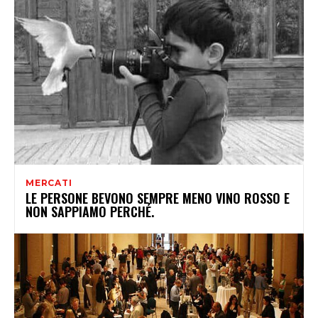
MERCATI
LE PERSONE BEVONO SEMPRE MENO VINO ROSSO E
NON SAPPIAMO PERCHÉ.