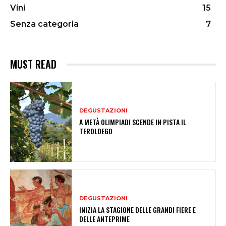
Vini
15
Senza categoria
7
MUST READ
DEGUSTAZIONI
A METÀ OLIMPIADI SCENDE IN PISTA IL
TEROLDEGO
DEGUSTAZIONI
INIZIA LA STAGIONE DELLE GRANDI FIERE E
DELLE ANTEPRIME