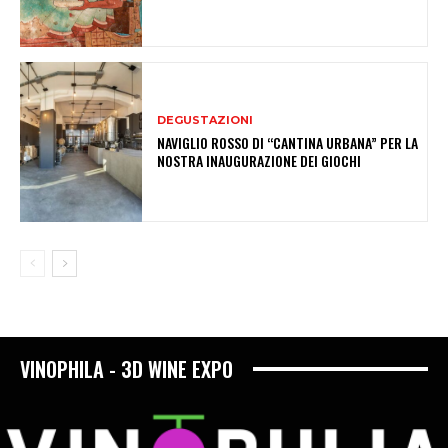
DEGUSTAZIONI
NAVIGLIO ROSSO DI “CANTINA URBANA” PER LA
NOSTRA INAUGURAZIONE DEI GIOCHI
VINOPHILA - 3D WINE EXPO