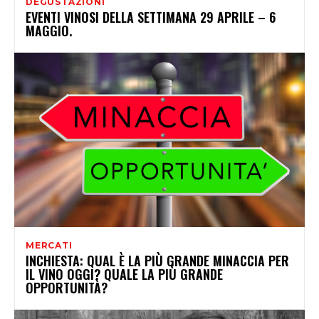
DEGUSTAZIONI
EVENTI VINOSI DELLA SETTIMANA 29 APRILE – 6
MAGGIO.
MERCATI
INCHIESTA: QUAL È LA PIÙ GRANDE MINACCIA PER
IL VINO OGGI? QUALE LA PIÙ GRANDE
OPPORTUNITÀ?