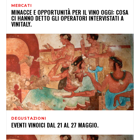
MERCATI
MINACCE E OPPORTUNITÀ PER IL VINO OGGI: COSA
CI HANNO DETTO GLI OPERATORI INTERVISTATI A
VINITALY.
DEGUSTAZIONI
EVENTI VINOICI DAL 21 AL 27 MAGGIO.