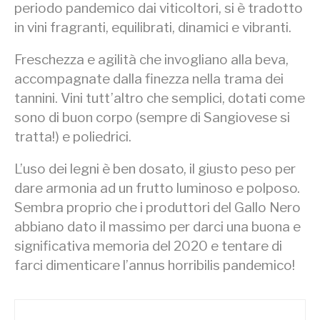
periodo pandemico dai viticoltori, si è tradotto
in vini fragranti, equilibrati, dinamici e vibranti.
Freschezza e agilità che invogliano alla beva,
accompagnate dalla finezza nella trama dei
tannini. Vini tutt’altro che semplici, dotati come
sono di buon corpo (sempre di Sangiovese si
tratta!) e poliedrici.
L’uso dei legni è ben dosato, il giusto peso per
dare armonia ad un frutto luminoso e polposo.
Sembra proprio che i produttori del Gallo Nero
abbiano dato il massimo per darci una buona e
significativa memoria del 2020 e tentare di
farci dimenticare l’annus horribilis pandemico!