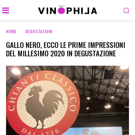
HOME
DEGUSTAZIONI
GALLO NERO, ECCO LE PRIME IMPRESSIONI
DEL MILLESIMO 2020 IN DEGUSTAZIONE