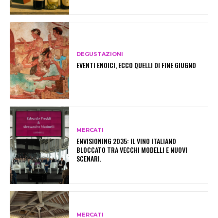
DEGUSTAZIONI
EVENTI ENOICI, ECCO QUELLI DI FINE GIUGNO
MERCATI
ENVISIONING 2035: IL VINO ITALIANO
BLOCCATO TRA VECCHI MODELLI E NUOVI
SCENARI.
MERCATI