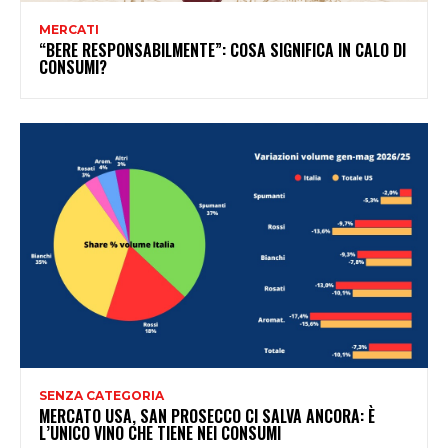
MERCATI
“BERE RESPONSABILMENTE”: COSA SIGNIFICA IN CALO DI
CONSUMI?
SENZA CATEGORIA
MERCATO USA, SAN PROSECCO CI SALVA ANCORA: È
L’UNICO VINO CHE TIENE NEI CONSUMI