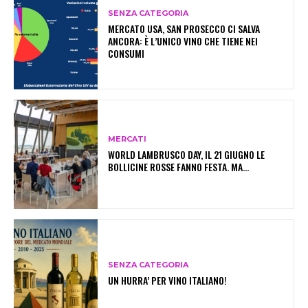
SENZA CATEGORIA
MERCATO USA, SAN PROSECCO CI SALVA
ANCORA: È L’UNICO VINO CHE TIENE NEI
CONSUMI
MERCATI
WORLD LAMBRUSCO DAY, IL 21 GIUGNO LE
BOLLICINE ROSSE FANNO FESTA. MA…
SENZA CATEGORIA
UN HURRA’ PER VINO ITALIANO!