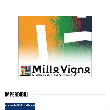
IMPERDIBILI