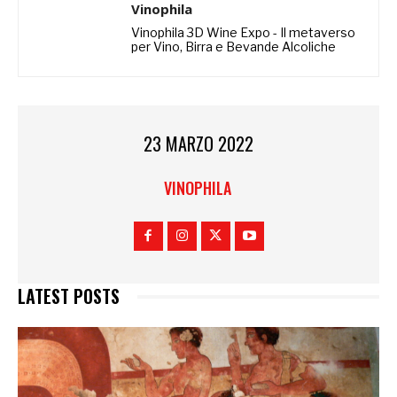
Vinophila
Vinophila 3D Wine Expo - Il metaverso
per Vino, Birra e Bevande Alcoliche
23 MARZO 2022
VINOPHILA
LATEST POSTS