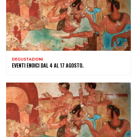
DEGUSTAZIONI
EVENTI ENOICI DAL 4 AL 17 AGOSTO.