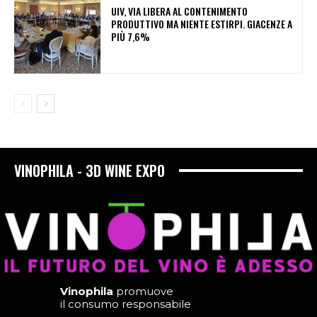
UIV, VIA LIBERA AL CONTENIMENTO
PRODUTTIVO MA NIENTE ESTIRPI. GIACENZE A
PIÙ 7,6%
VINOPHILA - 3D WINE EXPO
Vinophila
promuove
il consumo responsabile