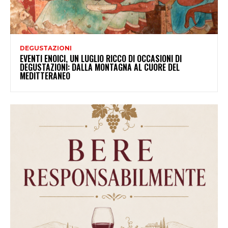
DEGUSTAZIONI
EVENTI ENOICI, UN LUGLIO RICCO DI OCCASIONI DI
DEGUSTAZIONI: DALLA MONTAGNA AL CUORE DEL
MEDITTERANEO