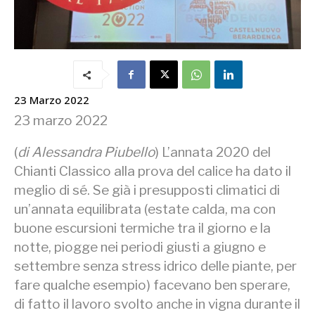
23 Marzo 2022
23 marzo 2022
(
di Alessandra Piubello
) L’annata 2020 del
Chianti Classico alla prova del calice ha dato il
meglio di sé. Se già i presupposti climatici di
un’annata equilibrata (estate calda, ma con
buone escursioni termiche tra il giorno e la
notte, piogge nei periodi giusti a giugno e
settembre senza stress idrico delle piante, per
fare qualche esempio) facevano ben sperare,
di fatto il lavoro svolto anche in vigna durante il