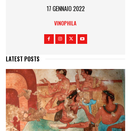
17 GENNAIO 2022
VINOPHILA
LATEST POSTS