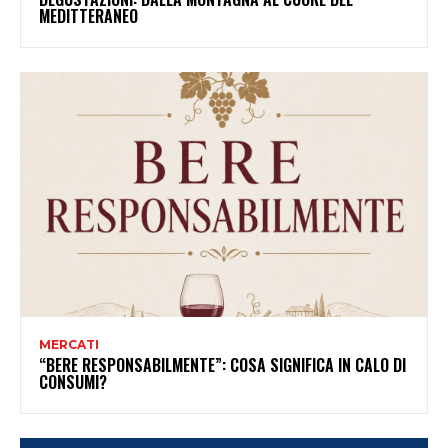
MEDITTERANEO
MERCATI
“BERE RESPONSABILMENTE”: COSA SIGNIFICA IN CALO DI
CONSUMI?