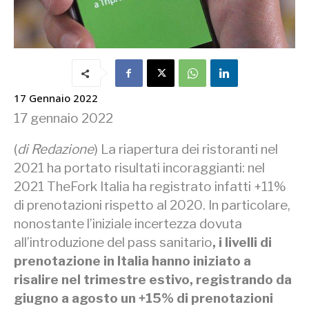
17 Gennaio 2022
17 gennaio 2022
(
di Redazione
) La riapertura dei ristoranti nel
2021 ha portato risultati incoraggianti: nel
2021 TheFork Italia ha registrato infatti +11%
di prenotazioni rispetto al 2020. In particolare,
nonostante l’iniziale incertezza dovuta
all’introduzione del pass sanitario
, i livelli di
prenotazione in Italia hanno iniziato a
risalire nel trimestre estivo, registrando da
giugno a agosto un +15% di prenotazioni