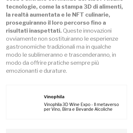
tecnologie, come la stampa 3D di alimenti,
la realtà aumentata e le NFT culinarie,
proseguiranno il loro percorso fino a
risultati inaspettati.
Queste innovazioni
ovviamente non sostituiranno le esperienze
gastronomiche tradizionali ma in qualche
modo le sublimeranno e trascenderanno, in
modo da offrire pratiche sempre più
emozionanti e durature.
Vinophila
Vinophila 3D Wine Expo - Il metaverso
per Vino, Birra e Bevande Alcoliche