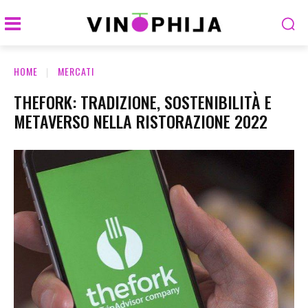
HOME
MERCATI
THEFORK: TRADIZIONE, SOSTENIBILITÀ E
METAVERSO NELLA RISTORAZIONE 2022