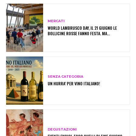
MERCATI
WORLD LAMBRUSCO DAY, IL 21 GIUGNO LE
BOLLICINE ROSSE FANNO FESTA. MA…
SENZA CATEGORIA
UN HURRA’ PER VINO ITALIANO!
DEGUSTAZIONI