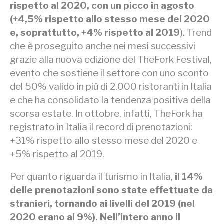
rispetto al 2020, con un picco in agosto
(+4,5% rispetto allo stesso mese del 2020
e, soprattutto, +4% rispetto al 2019
). Trend
che è proseguito anche nei mesi successivi
grazie alla nuova edizione del TheFork Festival,
evento che sostiene il settore con uno sconto
del 50% valido in più di 2.000 ristoranti in Italia
e che ha consolidato la tendenza positiva della
scorsa estate. In ottobre, infatti, TheFork ha
registrato in Italia il record di prenotazioni:
+31% rispetto allo stesso mese del 2020 e
+5% rispetto al 2019.
Per quanto riguarda il turismo in Italia,
il 14%
delle prenotazioni sono state effettuate da
stranieri, tornando ai livelli del 2019 (nel
2020 erano al 9%). Nell’intero anno il