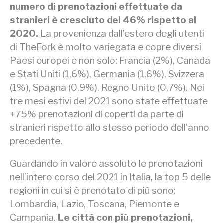
numero di prenotazioni effettuate da
stranieri è cresciuto del 46% rispetto al
2020.
La provenienza dall’estero degli utenti
di TheFork è molto variegata e copre diversi
Paesi europei e non solo: Francia (2%), Canada
e Stati Uniti (1,6%), Germania (1,6%), Svizzera
(1%), Spagna (0,9%), Regno Unito (0,7%). Nei
tre mesi estivi del 2021 sono state effettuate
+75% prenotazioni di coperti da parte di
stranieri rispetto allo stesso periodo dell’anno
precedente.
Guardando in valore assoluto le prenotazioni
nell’intero corso del 2021 in Italia, la top 5 delle
regioni in cui si è prenotato di più sono:
Lombardia, Lazio, Toscana, Piemonte e
Campania.
Le città con più prenotazioni,