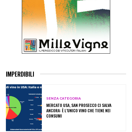
IMPERDIBILI
SENZA CATEGORIA
MERCATO USA, SAN PROSECCO CI SALVA
ANCORA: È L’UNICO VINO CHE TIENE NEI
CONSUMI