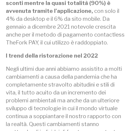
sconti mentre la quasi totalità (90%) è
avvenuta tramite l’applicazione,
con solo il
4% da desktop e il 6% da sito mobile. Da
gennaio a dicembre 2021 notevole crescita
anche per il metodo di pagamento contactless
TheFork PAY, il cui utilizzo è raddoppiato.
I trend della ristorazione nel 2022
Negli ultimi due anni abbiamo assistito a molti
cambiamenti a causa della pandemia che ha
completamente stravolto abitudini e stili di
vita, il tutto acuito da un incremento dei
problemi ambientali ma anche da un ulteriore
sviluppo di tecnologie in cui il mondo virtuale
continua a soppiantare il nostro rapporto con
la realtà. Questi cambiamenti stanno