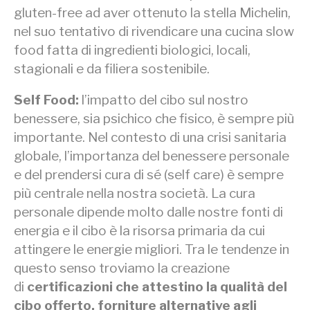
gluten-free ad aver ottenuto la stella Michelin,
nel suo tentativo di rivendicare una cucina slow
food fatta di ingredienti biologici, locali,
stagionali e da filiera sostenibile.
Self Food:
l’impatto del cibo sul nostro
benessere, sia psichico che fisico, è sempre più
importante. Nel contesto di una crisi sanitaria
globale, l’importanza del benessere personale
e del prendersi cura di sé (self care) è sempre
più centrale nella nostra società. La cura
personale dipende molto dalle nostre fonti di
energia e il cibo è la risorsa primaria da cui
attingere le energie migliori. Tra le tendenze in
questo senso troviamo la creazione
di
certificazioni che attestino la qualità del
cibo offerto, forniture alternative agli