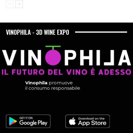
VINOPHILA - 3D WINE EXPO
Vinophila
promuove
il consumo responsabile