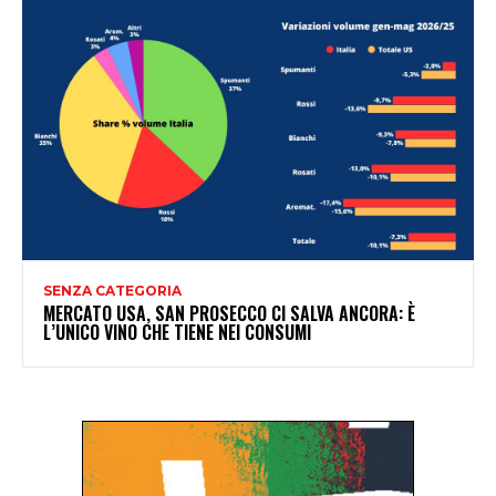
SENZA CATEGORIA
MERCATO USA, SAN PROSECCO CI SALVA ANCORA: È
L’UNICO VINO CHE TIENE NEI CONSUMI