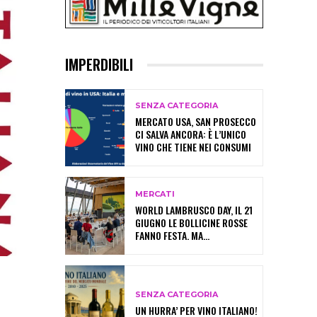
IMPERDIBILI
SENZA CATEGORIA
MERCATO USA, SAN PROSECCO
CI SALVA ANCORA: È L’UNICO
VINO CHE TIENE NEI CONSUMI
MERCATI
WORLD LAMBRUSCO DAY, IL 21
GIUGNO LE BOLLICINE ROSSE
FANNO FESTA. MA…
SENZA CATEGORIA
UN HURRA’ PER VINO ITALIANO!