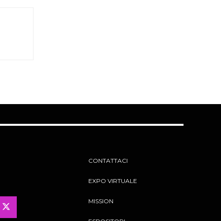
CONTATTACI
EXPO VIRTUALE
MISSION