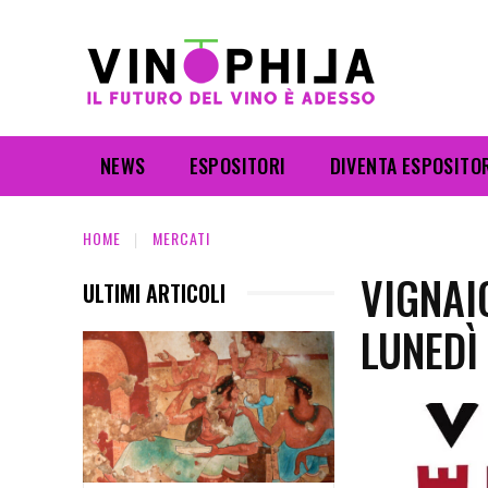
NEWS
ESPOSITORI
DIVENTA ESPOSITO
HOME
MERCATI
VIGNAI
ULTIMI ARTICOLI
LUNEDÌ