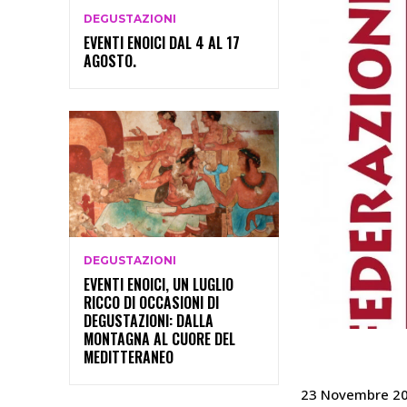
DEGUSTAZIONI
EVENTI ENOICI DAL 4 AL 17
AGOSTO.
DEGUSTAZIONI
EVENTI ENOICI, UN LUGLIO
RICCO DI OCCASIONI DI
DEGUSTAZIONI: DALLA
MONTAGNA AL CUORE DEL
MEDITTERANEO
23 Novembre 2