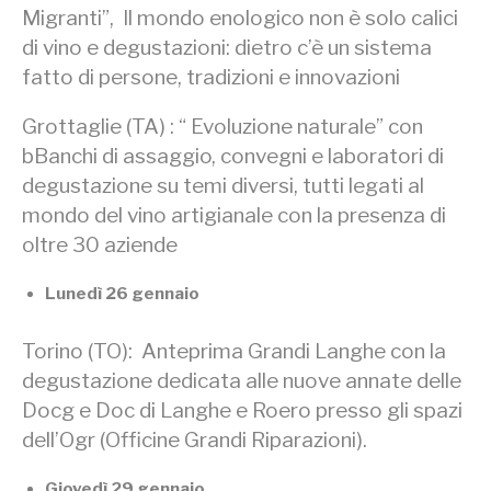
Migranti”, Il mondo enologico non è solo calici
di vino e degustazioni: dietro c’è un sistema
fatto di persone, tradizioni e innovazioni
Grottaglie (TA) : “ Evoluzione naturale” con
bBanchi di assaggio, convegni e laboratori di
degustazione su temi diversi, tutti legati al
mondo del vino artigianale con la presenza di
oltre 30 aziende
Lunedì 26 gennaio
Torino (TO): Anteprima Grandi Langhe con la
degustazione dedicata alle nuove annate delle
Docg e Doc di Langhe e Roero presso gli spazi
dell’Ogr (Officine Grandi Riparazioni).
Giovedì 29 gennaio