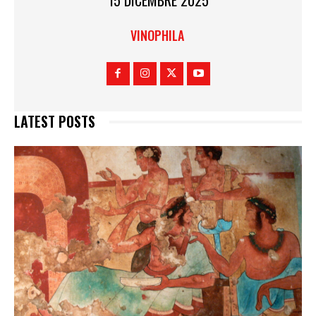
15 DICEMBRE 2025
VINOPHILA
LATEST POSTS