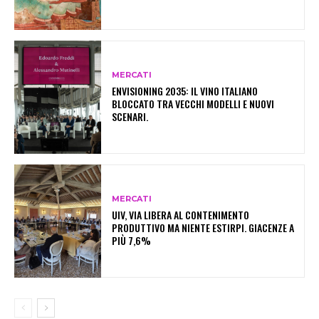
MERCATI
ENVISIONING 2035: IL VINO ITALIANO
BLOCCATO TRA VECCHI MODELLI E NUOVI
SCENARI.
MERCATI
UIV, VIA LIBERA AL CONTENIMENTO
PRODUTTIVO MA NIENTE ESTIRPI. GIACENZE A
PIÙ 7,6%