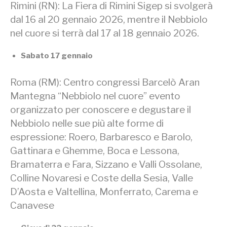
Rimini (RN): La Fiera di Rimini Sigep si svolgerà
dal 16 al 20 gennaio 2026, mentre il Nebbiolo
nel cuore si terrà dal 17 al 18 gennaio 2026.
Sabato 17 gennaio
Roma (RM): Centro congressi Barcelò Aran
Mantegna “Nebbiolo nel cuore” evento
organizzato per conoscere e degustare il
Nebbiolo nelle sue più alte forme di
espressione: Roero, Barbaresco e Barolo,
Gattinara e Ghemme, Boca e Lessona,
Bramaterra e Fara, Sizzano e Valli Ossolane,
Colline Novaresi e Coste della Sesia, Valle
D’Aosta e Valtellina, Monferrato, Carema e
Canavese