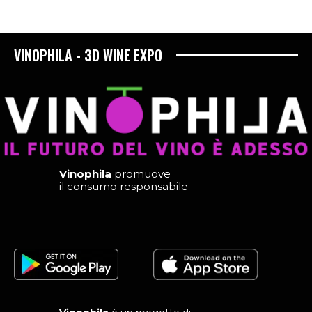
VINOPHILA - 3D WINE EXPO
Vinophila
promuove
il consumo responsabile