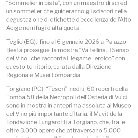
“Sommelier in pista”, con un maestro di sci ed
un sommelier che guideranno gli sciatori nella
degustazione di etichette d’eccellenza dell’Alto
Adige nei rifugi d’alta quota.
Teglio (BG): fino al 6 gennaio 2026 a Palazzo
Besta prosegue la mostra “Valtellina. Il Senso
del Vino” che racconta il legame “eroico” con
questo territorio, curata dalla Direzione
Regionale Musei Lombardia
Torgiano (PG): “Tesori” inediti, 60 reperti della
Tomba 58 della Necropoli dell’Osteria di Vulci
sono in mostra in anteprima assoluta al Museo
del Vino più importante d’Italia: il Muvit della
Fondazione Lungarotti a Torgiano, che, tra le
oltre 3.000 opere che attraversano 5.000