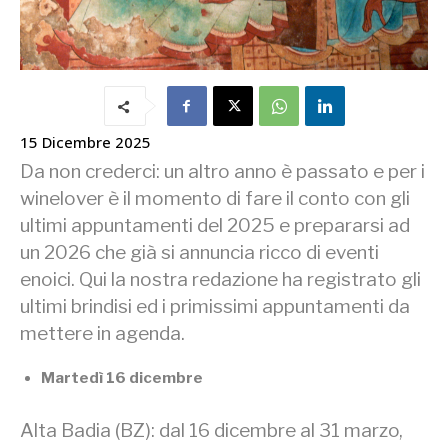
15 Dicembre 2025
Da non crederci: un altro anno è passato e per i
winelover è il momento di fare il conto con gli
ultimi appuntamenti del 2025 e prepararsi ad
un 2026 che già si annuncia ricco di eventi
enoici. Qui la nostra redazione ha registrato gli
ultimi brindisi ed i primissimi appuntamenti da
mettere in agenda.
Martedì 16 dicembre
Alta Badia (BZ): dal 16 dicembre al 31 marzo,