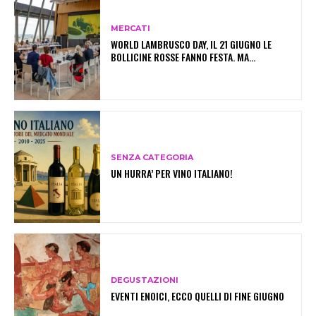
MERCATI
WORLD LAMBRUSCO DAY, IL 21 GIUGNO LE
BOLLICINE ROSSE FANNO FESTA. MA…
SENZA CATEGORIA
UN HURRA’ PER VINO ITALIANO!
DEGUSTAZIONI
EVENTI ENOICI, ECCO QUELLI DI FINE GIUGNO