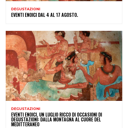
DEGUSTAZIONI
EVENTI ENOICI DAL 4 AL 17 AGOSTO.
DEGUSTAZIONI
EVENTI ENOICI, UN LUGLIO RICCO DI OCCASIONI DI
DEGUSTAZIONI: DALLA MONTAGNA AL CUORE DEL
MEDITTERANEO