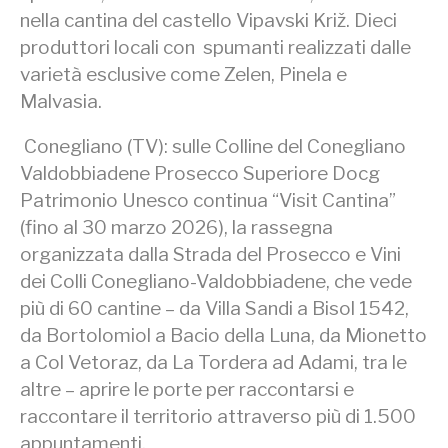
nella cantina del castello Vipavski Križ. Dieci
produttori locali con spumanti realizzati dalle
varietà esclusive come Zelen, Pinela e
Malvasia.
Conegliano (TV): sulle Colline del Conegliano
Valdobbiadene Prosecco Superiore Docg
Patrimonio Unesco continua “Visit Cantina”
(fino al 30 marzo 2026), la rassegna
organizzata dalla Strada del Prosecco e Vini
dei Colli Conegliano-Valdobbiadene, che vede
più di 60 cantine – da Villa Sandi a Bisol 1542,
da Bortolomiol a Bacio della Luna, da Mionetto
a Col Vetoraz, da La Tordera ad Adami, tra le
altre – aprire le porte per raccontarsi e
raccontare il territorio attraverso più di 1.500
appuntamenti.