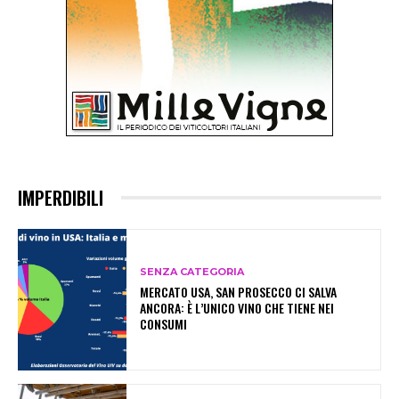
IMPERDIBILI
SENZA CATEGORIA
MERCATO USA, SAN PROSECCO CI SALVA
ANCORA: È L’UNICO VINO CHE TIENE NEI
CONSUMI