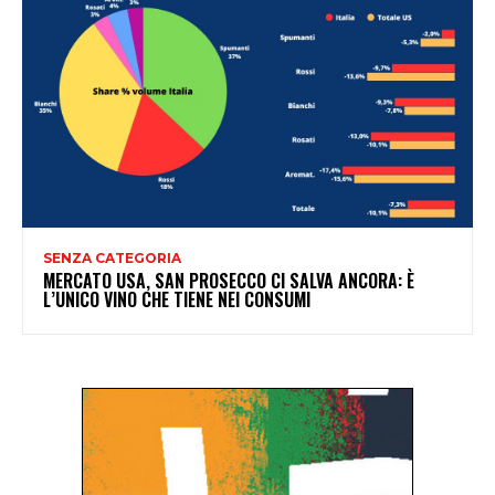
SENZA CATEGORIA
MERCATO USA, SAN PROSECCO CI SALVA ANCORA: È
L’UNICO VINO CHE TIENE NEI CONSUMI