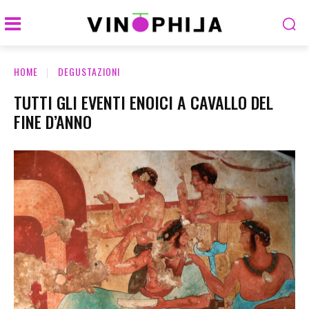
HOME
DEGUSTAZIONI
TUTTI GLI EVENTI ENOICI A CAVALLO DEL
FINE D’ANNO