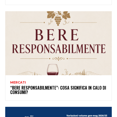
MERCATI
“BERE RESPONSABILMENTE”: COSA SIGNIFICA IN CALO DI
CONSUMI?