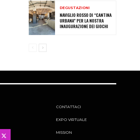
DEGUSTAZIONI
NAVIGLIO ROSSO DI “CANTINA
URBANA” PER LA NOSTRA
INAUGURAZIONE DEI GIOCHI
CONTATTACI
EXPO VIRTUALE
MISSION