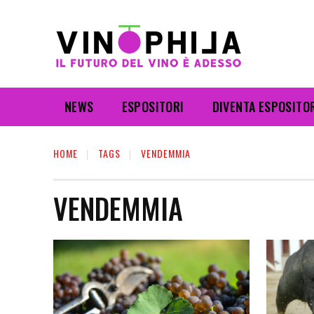
NEWS
ESPOSITORI
DIVENTA ESPOSITO
HOME
TAGS
VENDEMMIA
VENDEMMIA