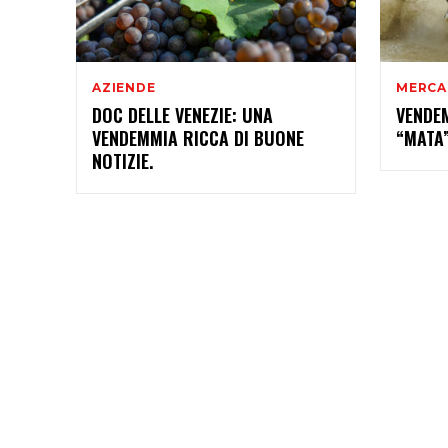
AZIENDE
MERCA
DOC DELLE VENEZIE: UNA
VENDE
VENDEMMIA RICCA DI BUONE
“MATA”
NOTIZIE.