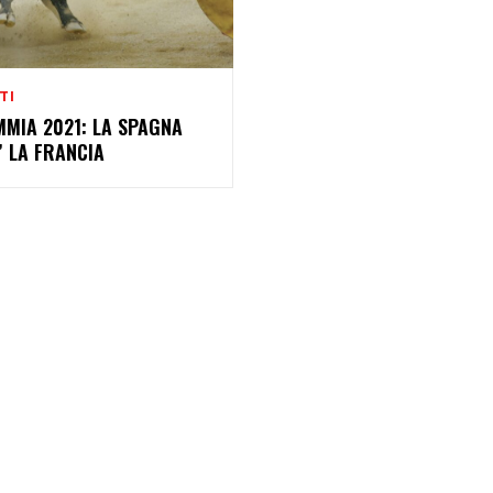
TI
MMIA 2021: LA SPAGNA
 LA FRANCIA