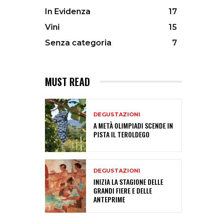
In Evidenza
17
Vini
15
Senza categoria
7
MUST READ
DEGUSTAZIONI
A METÀ OLIMPIADI SCENDE IN
PISTA IL TEROLDEGO
DEGUSTAZIONI
INIZIA LA STAGIONE DELLE
GRANDI FIERE E DELLE
ANTEPRIME