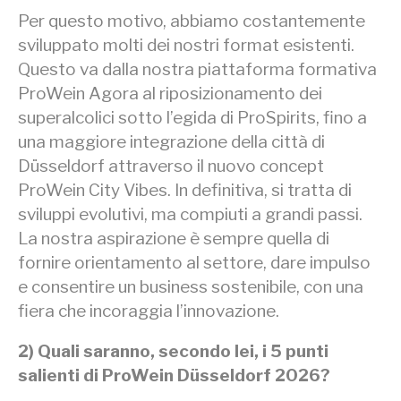
Per questo motivo, abbiamo costantemente
sviluppato molti dei nostri format esistenti.
Questo va dalla nostra piattaforma formativa
ProWein Agora al riposizionamento dei
superalcolici sotto l’egida di ProSpirits, fino a
una maggiore integrazione della città di
Düsseldorf attraverso il nuovo concept
ProWein City Vibes. In definitiva, si tratta di
sviluppi evolutivi, ma compiuti a grandi passi.
La nostra aspirazione è sempre quella di
fornire orientamento al settore, dare impulso
e consentire un business sostenibile, con una
fiera che incoraggia l’innovazione.
2) Quali saranno, secondo lei, i 5 punti
salienti di ProWein Düsseldorf 2026?