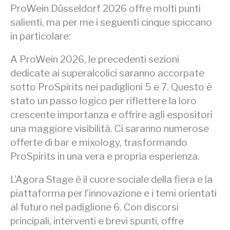
ProWein Düsseldorf 2026 offre molti punti
salienti, ma per me i seguenti cinque spiccano
in particolare:
A ProWein 2026, le precedenti sezioni
dedicate ai superalcolici saranno accorpate
sotto ProSpirits nei padiglioni 5 e 7. Questo è
stato un passo logico per riflettere la loro
crescente importanza e offrire agli espositori
una maggiore visibilità. Ci saranno numerose
offerte di bar e mixology, trasformando
ProSpirits in una vera e propria esperienza.
L’Agora Stage è il cuore sociale della fiera e la
piattaforma per l’innovazione e i temi orientati
al futuro nel padiglione 6. Con discorsi
principali, interventi e brevi spunti, offre