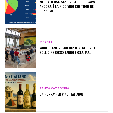
MERCATO USA, SAN PROSECCO CI SALVA
ANCORA: È L’UNICO VINO CHE TIENE NEI
CONSUMI
MERCATI
WORLD LAMBRUSCO DAY, IL 21 GIUGNO LE
BOLLICINE ROSSE FANNO FESTA. MA…
SENZA CATEGORIA
UN HURRA’ PER VINO ITALIANO!