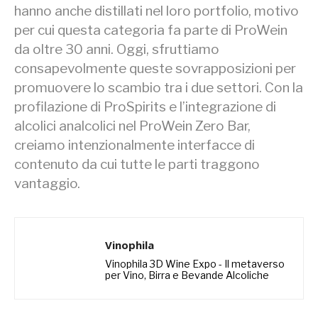
hanno anche distillati nel loro portfolio, motivo
per cui questa categoria fa parte di ProWein
da oltre 30 anni. Oggi, sfruttiamo
consapevolmente queste sovrapposizioni per
promuovere lo scambio tra i due settori. Con la
profilazione di ProSpirits e l’integrazione di
alcolici analcolici nel ProWein Zero Bar,
creiamo intenzionalmente interfacce di
contenuto da cui tutte le parti traggono
vantaggio.
Vinophila
Vinophila 3D Wine Expo - Il metaverso
per Vino, Birra e Bevande Alcoliche