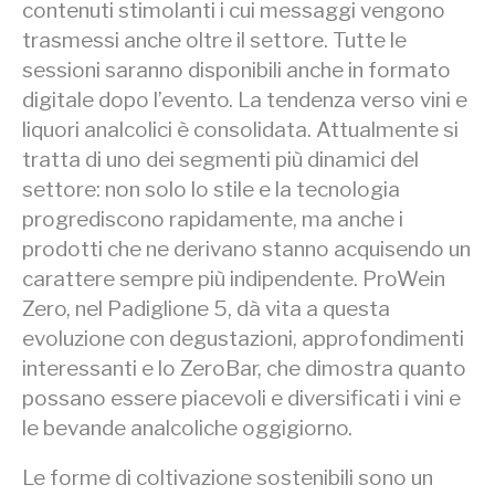
contenuti stimolanti i cui messaggi vengono
trasmessi anche oltre il settore. Tutte le
sessioni saranno disponibili anche in formato
digitale dopo l’evento. La tendenza verso vini e
liquori analcolici è consolidata. Attualmente si
tratta di uno dei segmenti più dinamici del
settore: non solo lo stile e la tecnologia
progrediscono rapidamente, ma anche i
prodotti che ne derivano stanno acquisendo un
carattere sempre più indipendente. ProWein
Zero, nel Padiglione 5, dà vita a questa
evoluzione con degustazioni, approfondimenti
interessanti e lo ZeroBar, che dimostra quanto
possano essere piacevoli e diversificati i vini e
le bevande analcoliche oggigiorno.
Le forme di coltivazione sostenibili sono un