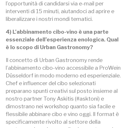
l’opportunità di candidarsi via e-mail per
interventi di 15 minuti, aiutandoci ad aprire e
liberalizzare i nostri mondi tematici.
4) L’abbinamento cibo-vino è una parte
essenziale dell’esperienza enologica. Qual
è lo scopo di Urban Gastronomy?
Il concetto di Urban Gastronomy rende
l’abbinamento cibo-vino accessibile a ProWein
Düsseldorf in modo moderno ed esperienziale.
Chef e influencer del cibo selezionati
preparano spunti creativi sul posto insieme al
nostro partner Tony Askitis (#asktoni) e
dimostrano nei workshop quanto sia facile e
flessibile abbinare cibo e vino oggi. Il format è
specificamente rivolto al settore della