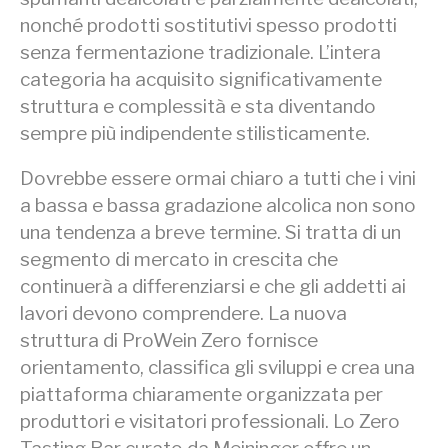
nonché prodotti sostitutivi spesso prodotti
senza fermentazione tradizionale. L’intera
categoria ha acquisito significativamente
struttura e complessità e sta diventando
sempre più indipendente stilisticamente.
Dovrebbe essere ormai chiaro a tutti che i vini
a bassa e bassa gradazione alcolica non sono
una tendenza a breve termine. Si tratta di un
segmento di mercato in crescita che
continuerà a differenziarsi e che gli addetti ai
lavori devono comprendere. La nuova
struttura di ProWein Zero fornisce
orientamento, classifica gli sviluppi e crea una
piattaforma chiaramente organizzata per
produttori e visitatori professionali. Lo Zero