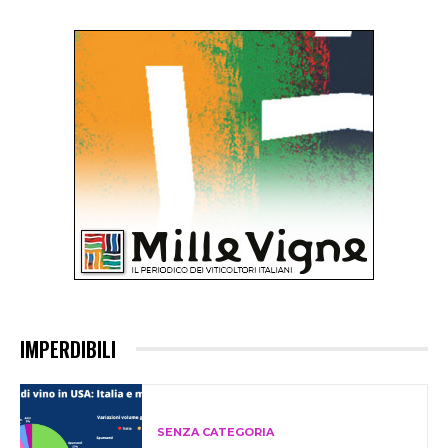
IMPERDIBILI
SENZA CATEGORIA