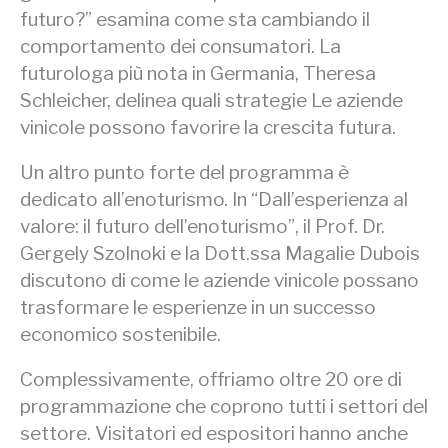
futuro?” esamina come sta cambiando il
comportamento dei consumatori. La
futurologa più nota in Germania, Theresa
Schleicher, delinea quali strategie Le aziende
vinicole possono favorire la crescita futura.
Un altro punto forte del programma è
dedicato all’enoturismo. In “Dall’esperienza al
valore: il futuro dell’enoturismo”, il Prof. Dr.
Gergely Szolnoki e la Dott.ssa Magalie Dubois
discutono di come le aziende vinicole possano
trasformare le esperienze in un successo
economico sostenibile.
Complessivamente, offriamo oltre 20 ore di
programmazione che coprono tutti i settori del
settore. Visitatori ed espositori hanno anche