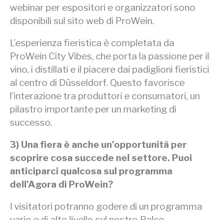
webinar per espositori e organizzatori sono
disponibili sul sito web di ProWein.
L’esperienza fieristica è completata da
ProWein City Vibes, che porta la passione per il
vino, i distillati e il piacere dai padiglioni fieristici
al centro di Düsseldorf. Questo favorisce
l’interazione tra produttori e consumatori, un
pilastro importante per un marketing di
successo.
3) Una fiera è anche un’opportunità per
scoprire cosa succede nel settore. Puoi
anticiparci qualcosa sul programma
dell’Agora di ProWein?
I visitatori potranno godere di un programma
vario e di alto livello sul nostro Palco