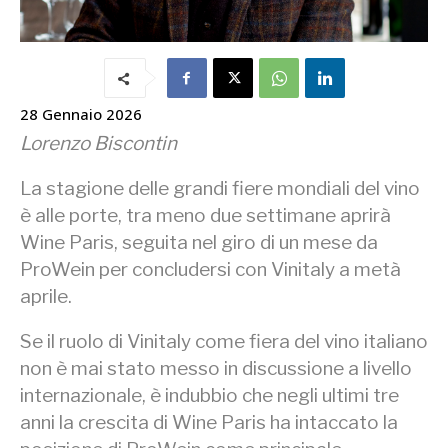
28 Gennaio 2026
Lorenzo Biscontin
La stagione delle grandi fiere mondiali del vino
è alle porte, tra meno due settimane aprirà
Wine Paris, seguita nel giro di un mese da
ProWein per concludersi con Vinitaly a metà
aprile.
Se il ruolo di Vinitaly come fiera del vino italiano
non è mai stato messo in discussione a livello
internazionale, è indubbio che negli ultimi tre
anni la crescita di Wine Paris ha intaccato la