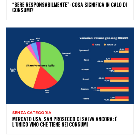
“BERE RESPONSABILMENTE”: COSA SIGNIFICA IN CALO DI
CONSUMI?
SENZA CATEGORIA
MERCATO USA, SAN PROSECCO CI SALVA ANCORA: È
L’UNICO VINO CHE TIENE NEI CONSUMI