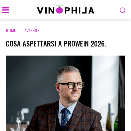
HOME
AZIENDE
COSA ASPETTARSI A PROWEIN 2026.