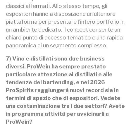
classici affermati. Allo stesso tempo, gli
espositori hanno a disposizione un’ulteriore
piattaforma per presentare l’intero portfolio in
un ambiente dedicato. Il concept consente un
chiaro punto di accesso tematico e una rapida
panoramica di un segmento complesso.
7) Vino e distillati sono due business
diversi. ProWein ha sempre prestato
particolare attenzione ai distillati e alle
tendenze del bartending, e nel 2026
ProSpirits raggiungerà nuovi record sia in
termini di spazio che di espositori. Vedete
una contaminazione tra i due settori? Avete
in programma attività per avvicinarli a
ProWein?