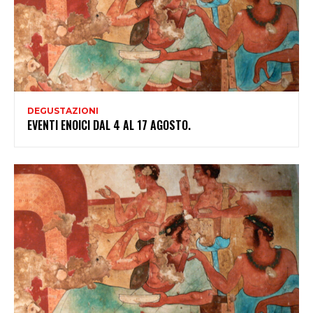
DEGUSTAZIONI
EVENTI ENOICI DAL 4 AL 17 AGOSTO.