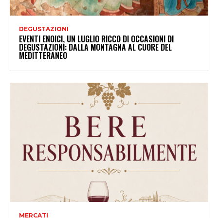
DEGUSTAZIONI
EVENTI ENOICI, UN LUGLIO RICCO DI OCCASIONI DI
DEGUSTAZIONI: DALLA MONTAGNA AL CUORE DEL
MEDITTERANEO
MERCATI