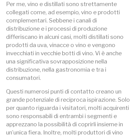
Per me, vino e distillati sono strettamente
collegati come, ad esempio, vino e prodotti
complementari. Sebbene i canali di
distribuzione e i processi di produzione
differiscano in alcuni casi, molti distillati sono
prodotti da uva, vinacce o vino e vengono
invecchiati in vecchie botti di vino. Vi è anche
una significativa sovrapposizione nella
distribuzione, nella gastronomia e tra i
consumatori.
Questi numerosi punti di contatto creano un
grande potenziale di reciproca ispirazione. Solo
per quanto riguarda i visitatori, molti acquirenti
sono responsabili di entrambi i segmenti e
apprezzano la possibilità di coprirli insieme in
un’unica fiera. Inoltre, molti produttori di vino