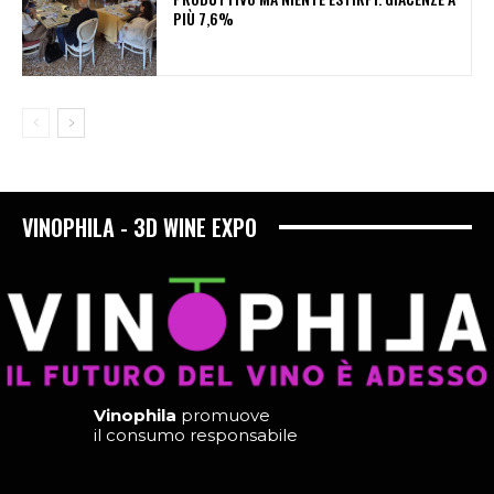
PIÙ 7,6%
VINOPHILA - 3D WINE EXPO
Vinophila
promuove
il consumo responsabile