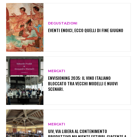
DEGUSTAZIONI
EVENTI ENOICI, ECCO QUELLI DI FINE GIUGNO
MERCATI
ENVISIONING 2035: IL VINO ITALIANO
BLOCCATO TRA VECCHI MODELLI E NUOVI
SCENARI.
MERCATI
UIV, VIA LIBERA AL CONTENIMENTO
PRODUTTIVO MA NIENTE ESTIRPI. GIACENZE A