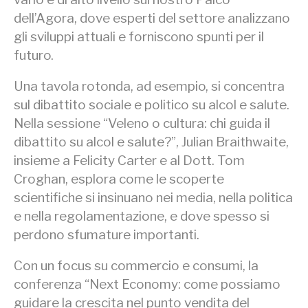
dell’Agora, dove esperti del settore analizzano
gli sviluppi attuali e forniscono spunti per il
futuro.
Una tavola rotonda, ad esempio, si concentra
sul dibattito sociale e politico su alcol e salute.
Nella sessione “Veleno o cultura: chi guida il
dibattito su alcol e salute?”, Julian Braithwaite,
insieme a Felicity Carter e al Dott. Tom
Croghan, esplora come le scoperte
scientifiche si insinuano nei media, nella politica
e nella regolamentazione, e dove spesso si
perdono sfumature importanti.
Con un focus su commercio e consumi, la
conferenza “Next Economy: come possiamo
guidare la crescita nel punto vendita del