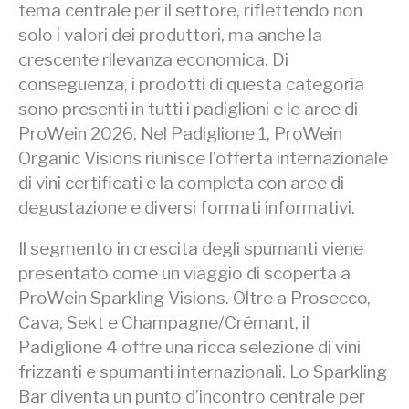
tema centrale per il settore, riflettendo non
solo i valori dei produttori, ma anche la
crescente rilevanza economica. Di
conseguenza, i prodotti di questa categoria
sono presenti in tutti i padiglioni e le aree di
ProWein 2026. Nel Padiglione 1, ProWein
Organic Visions riunisce l’offerta internazionale
di vini certificati e la completa con aree di
degustazione e diversi formati informativi.
Il segmento in crescita degli spumanti viene
presentato come un viaggio di scoperta a
ProWein Sparkling Visions. Oltre a Prosecco,
Cava, Sekt e Champagne/Crémant, il
Padiglione 4 offre una ricca selezione di vini
frizzanti e spumanti internazionali. Lo Sparkling
Bar diventa un punto d’incontro centrale per