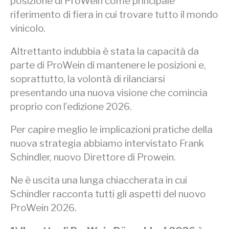
posizione di ProWein come principale
riferimento di fiera in cui trovare tutto il mondo
vinicolo.
Altrettanto indubbia è stata la capacità da
parte di ProWein di mantenere le posizioni e,
soprattutto, la volontà di rilanciarsi
presentando una nuova visione che comincia
proprio con l’edizione 2026.
Per capire meglio le implicazioni pratiche della
nuova strategia abbiamo intervistato Frank
Schindler, nuovo Direttore di Prowein.
Ne è uscita una lunga chiaccherata in cui
Schindler racconta tutti gli aspetti del nuovo
ProWein 2026.