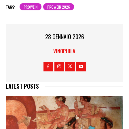
TAGS:
PROWEIN
PROWEIN 2026
28 GENNAIO 2026
VINOPHILA
LATEST POSTS