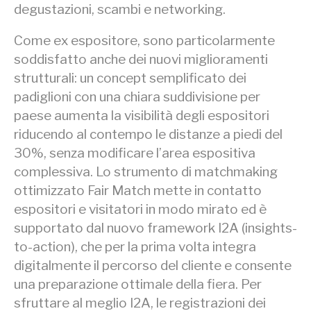
degustazioni, scambi e networking.
Come ex espositore, sono particolarmente
soddisfatto anche dei nuovi miglioramenti
strutturali: un concept semplificato dei
padiglioni con una chiara suddivisione per
paese aumenta la visibilità degli espositori
riducendo al contempo le distanze a piedi del
30%, senza modificare l’area espositiva
complessiva. Lo strumento di matchmaking
ottimizzato Fair Match mette in contatto
espositori e visitatori in modo mirato ed è
supportato dal nuovo framework I2A (insights-
to-action), che per la prima volta integra
digitalmente il percorso del cliente e consente
una preparazione ottimale della fiera. Per
sfruttare al meglio I2A, le registrazioni dei