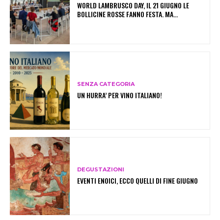
WORLD LAMBRUSCO DAY, IL 21 GIUGNO LE
BOLLICINE ROSSE FANNO FESTA. MA…
SENZA CATEGORIA
UN HURRA’ PER VINO ITALIANO!
DEGUSTAZIONI
EVENTI ENOICI, ECCO QUELLI DI FINE GIUGNO