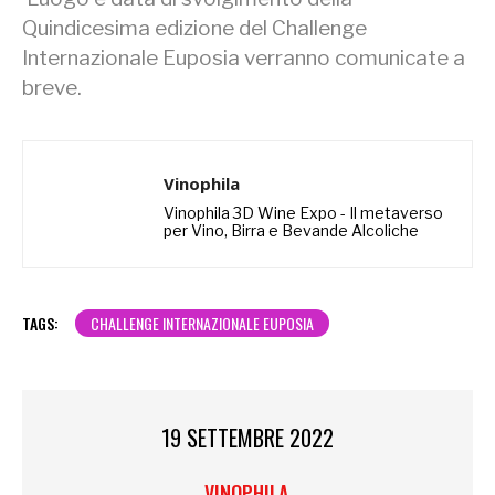
Quindicesima edizione del Challenge
Internazionale Euposia verranno comunicate a
breve.
Vinophila
Vinophila 3D Wine Expo - Il metaverso
per Vino, Birra e Bevande Alcoliche
TAGS:
CHALLENGE INTERNAZIONALE EUPOSIA
19 SETTEMBRE 2022
VINOPHILA