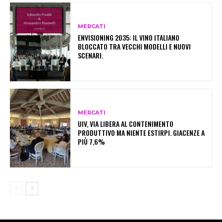
MERCATI
ENVISIONING 2035: IL VINO ITALIANO
BLOCCATO TRA VECCHI MODELLI E NUOVI
SCENARI.
MERCATI
UIV, VIA LIBERA AL CONTENIMENTO
PRODUTTIVO MA NIENTE ESTIRPI. GIACENZE A
PIÙ 7,6%