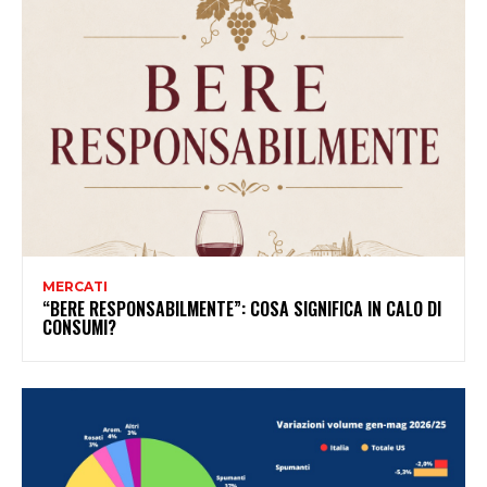
MERCATI
“BERE RESPONSABILMENTE”: COSA SIGNIFICA IN CALO DI
CONSUMI?