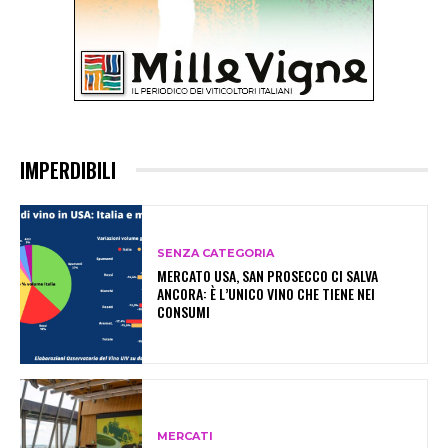
IMPERDIBILI
SENZA CATEGORIA
MERCATO USA, SAN PROSECCO CI SALVA
ANCORA: È L’UNICO VINO CHE TIENE NEI
CONSUMI
MERCATI