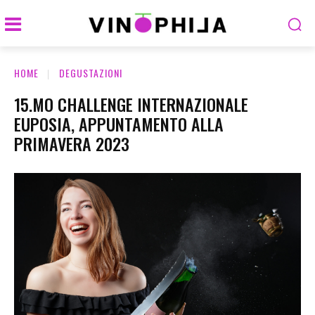
HOME
DEGUSTAZIONI
15.MO CHALLENGE INTERNAZIONALE
EUPOSIA, APPUNTAMENTO ALLA
PRIMAVERA 2023