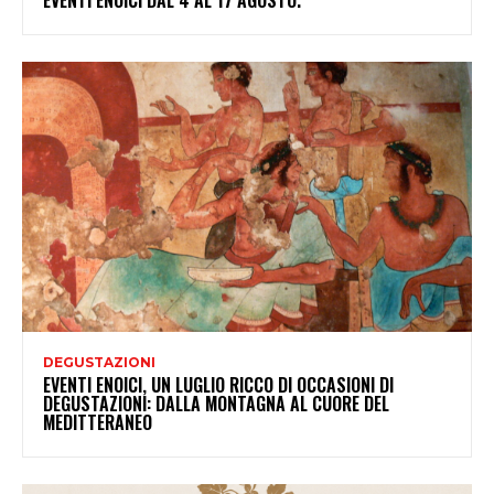
EVENTI ENOICI DAL 4 AL 17 AGOSTO.
DEGUSTAZIONI
EVENTI ENOICI, UN LUGLIO RICCO DI OCCASIONI DI
DEGUSTAZIONI: DALLA MONTAGNA AL CUORE DEL
MEDITTERANEO