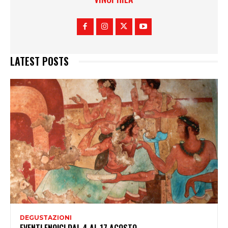
LATEST POSTS
DEGUSTAZIONI