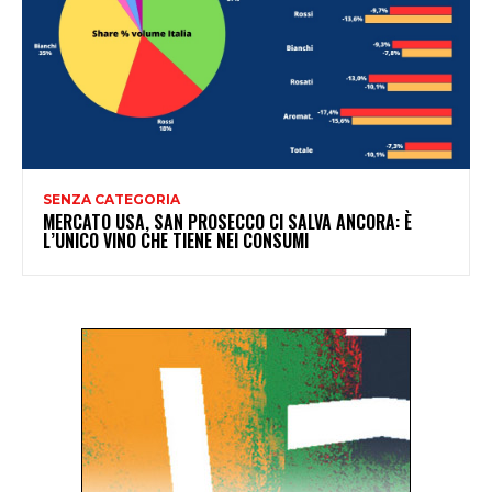
SENZA CATEGORIA
MERCATO USA, SAN PROSECCO CI SALVA ANCORA: È
L’UNICO VINO CHE TIENE NEI CONSUMI