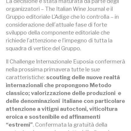
La decisione è stata maturata da parte degli
organizzatori – The Italian Wine Journal e il
Gruppo editoriale L’Adige che lo controlla – in
considerazione dell’attuale fase di forte
sviluppo della componente editoriale che
richiede l’attenzione e l’impegno di tutta la
squadra di vertice del Gruppo.
Il Challenge Internazionale Euposia confermerà
nella prossima primavera tutte le sue
caratteristiche:
scouting delle nuove realtà
internazionali che propongono Metodo
classico; valorizzazione delle produzioni e
delle denominazioni italiane con particolare
attenzione a vitigni autoctoni, viticoltura
eroica e sostenibile ed affinamenti
“estremi”
. Confermata la gratuità della