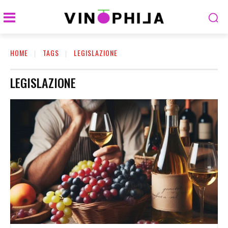
HOME
TAGS
LEGISLAZIONE
LEGISLAZIONE