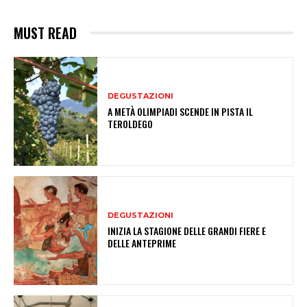
MUST READ
DEGUSTAZIONI
A METÀ OLIMPIADI SCENDE IN PISTA IL
TEROLDEGO
DEGUSTAZIONI
INIZIA LA STAGIONE DELLE GRANDI FIERE E
DELLE ANTEPRIME