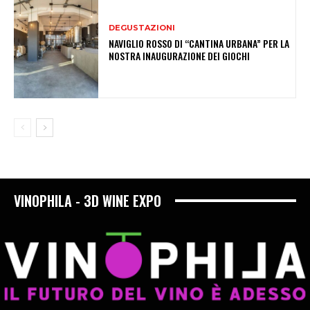
DEGUSTAZIONI
NAVIGLIO ROSSO DI “CANTINA URBANA” PER LA
NOSTRA INAUGURAZIONE DEI GIOCHI
VINOPHILA - 3D WINE EXPO