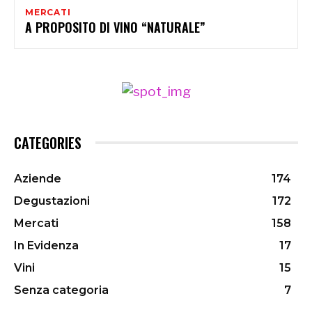
MERCATI
A PROPOSITO DI VINO “NATURALE”
CATEGORIES
Aziende
174
Degustazioni
172
Mercati
158
In Evidenza
17
Vini
15
Senza categoria
7