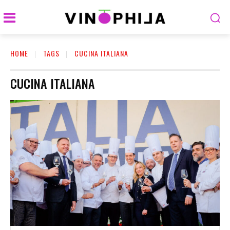
HOME
TAGS
CUCINA ITALIANA
CUCINA ITALIANA