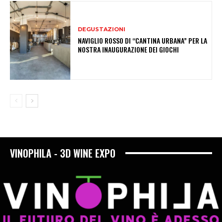
DEGUSTAZIONI
NAVIGLIO ROSSO DI “CANTINA URBANA” PER LA
NOSTRA INAUGURAZIONE DEI GIOCHI
VINOPHILA - 3D WINE EXPO