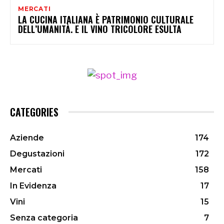
MERCATI
LA CUCINA ITALIANA È PATRIMONIO CULTURALE
DELL’UMANITÀ. E IL VINO TRICOLORE ESULTA
CATEGORIES
Aziende
174
Degustazioni
172
Mercati
158
In Evidenza
17
Vini
15
Senza categoria
7