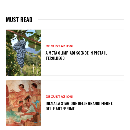
MUST READ
DEGUSTAZIONI
A METÀ OLIMPIADI SCENDE IN PISTA IL
TEROLDEGO
DEGUSTAZIONI
INIZIA LA STAGIONE DELLE GRANDI FIERE E
DELLE ANTEPRIME