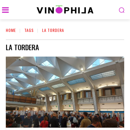
HOME
TAGS
LA TORDERA
LA TORDERA