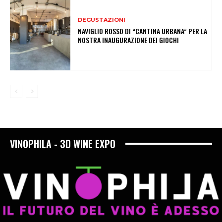
DEGUSTAZIONI
NAVIGLIO ROSSO DI “CANTINA URBANA” PER LA
NOSTRA INAUGURAZIONE DEI GIOCHI
VINOPHILA - 3D WINE EXPO