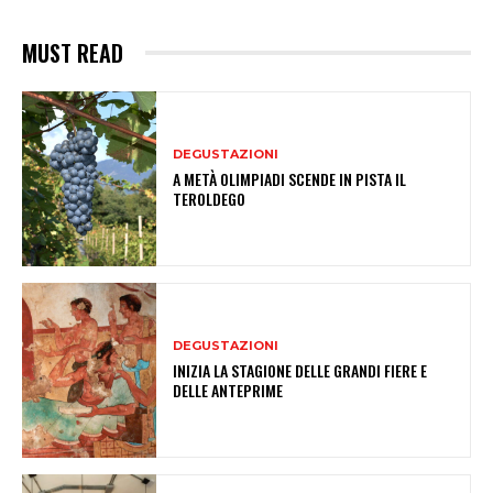
MUST READ
DEGUSTAZIONI
A METÀ OLIMPIADI SCENDE IN PISTA IL
TEROLDEGO
DEGUSTAZIONI
INIZIA LA STAGIONE DELLE GRANDI FIERE E
DELLE ANTEPRIME