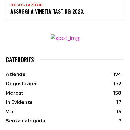
DEGUSTAZIONI
ASSAGGI A VINETIA TASTING 2023.
CATEGORIES
Aziende
174
Degustazioni
172
Mercati
158
In Evidenza
17
Vini
15
Senza categoria
7